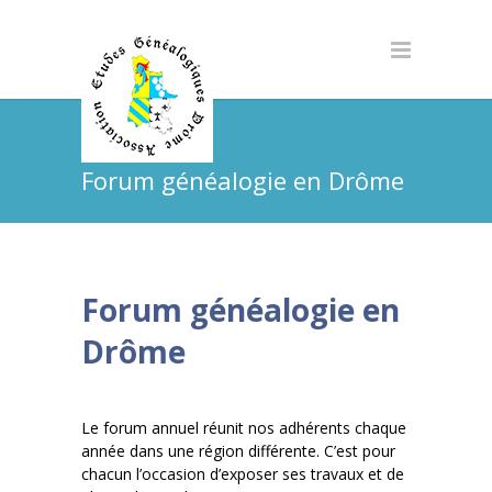
Forum généalogie en Drôme
Forum généalogie en
Drôme
Le forum annuel réunit nos adhérents chaque
année dans une région différente. C’est pour
chacun l’occasion d’exposer ses travaux et de