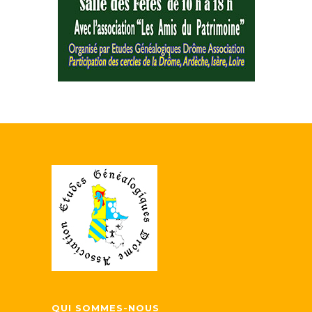
QUI SOMMES-NOUS