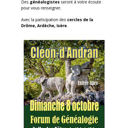
Des
généalogistes
seront à votre écoute
pour vous renseigner.
Avec la participation des
cercles de la
Drôme, Ardèche, Isère
.