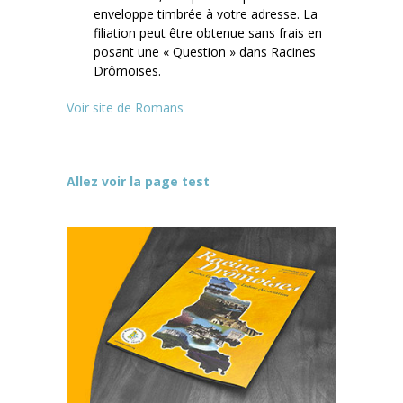
enveloppe timbrée à votre adresse. La
filiation peut être obtenue sans frais en
posant une « Question » dans Racines
Drômoises.
Voir site de Romans
Allez voir la page test