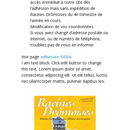
accès immédiat à notre site dès
l’adhésion mais sans expédition de
Racines Drômoises du 4e trimestre de
l’année en cours.
Modification de vos coordonnées
Si vous avez changé d’adresse postale ou
Internet, ou de numéro de téléphone,
n’oubliez pas de nous en informer.
Voir page
adhésion EGDA
I am text block. Click edit button to change
this text. Lorem ipsum dolor sit amet,
consectetur adipiscing elit. Ut elit tellus, luctus
nec ullamcorper mattis, pulvinar dapibus leo.