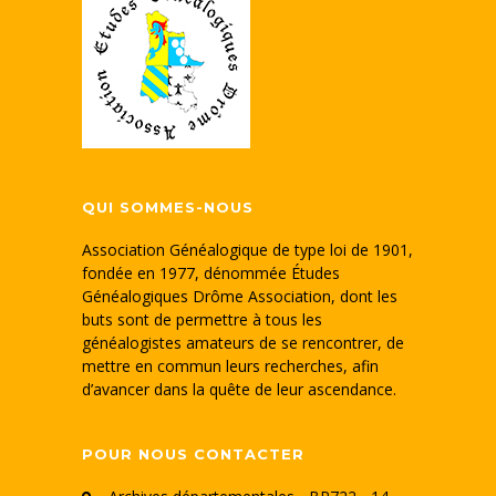
QUI SOMMES-NOUS
Association Généalogique de type loi de 1901,
fondée en 1977, dénommée Études
Généalogiques Drôme Association, dont les
buts sont de permettre à tous les
généalogistes amateurs de se rencontrer, de
mettre en commun leurs recherches, afin
d’avancer dans la quête de leur ascendance.
POUR NOUS CONTACTER