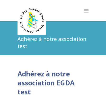
Adhérez à notre association
test
Adhérez à notre
association EGDA
test