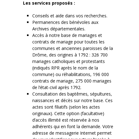
Les services proposés :
Conseils et aide dans vos recherches.
Permanences des bénévoles aux
Archives départementales.
Accès à notre base de mariages et
contrats de mariage pour toutes les
communes et anciennes paroisses de la
Drôme, des origines à 1792 : 326 700
mariages catholiques et protestants
(indiqués RPR après le nom de la
commune) ou réhabilitations, 196 000
contrats de mariage, 275 000 mariages
de l’état-civil après 1792.
Consultation des baptêmes, sépultures,
naissances et décès sur notre base. Ces
actes sont filiatifs (selon les actes
originaux). Cette option (facultative)
d’accès illimité est réservée à nos
adhérents qui en font la demande. Votre
adresse de messagerie Internet permet