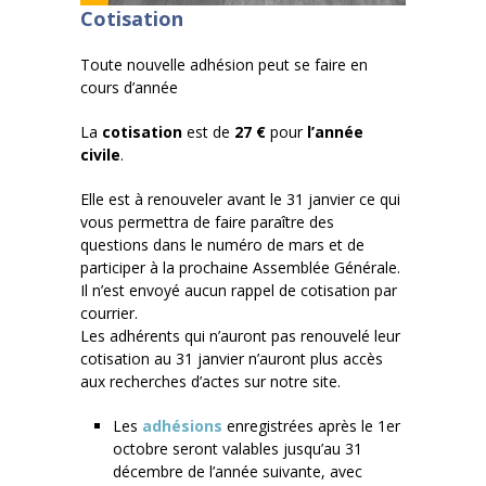
Cotisation
Toute nouvelle adhésion peut se faire en
cours d’année
La
cotisation
est de
27 €
pour
l’année
civile
.
Elle est à renouveler avant le 31 janvier ce qui
vous permettra de faire paraître des
questions dans le numéro de mars et de
participer à la prochaine Assemblée Générale.
Il n’est envoyé aucun rappel de cotisation par
courrier.
Les adhérents qui n’auront pas renouvelé leur
cotisation au 31 janvier n’auront plus accès
aux recherches d’actes sur notre site.
Les
adhésions
enregistrées après le 1er
octobre seront valables jusqu’au 31
décembre de l’année suivante, avec